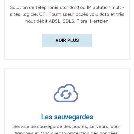
Solution de téléphonie standard ou IP, Solution multi-
sites, logiciel CTI, Fournisseur accès voix data et très
haut débit ADSL, SDLS, Fibre, Hertzien
VOIR PLUS
Les sauvegardes
Service de sauvegarde des postes, serveurs, pour
Windows et Mac avec la protection des données,