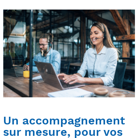
Un accompagnement
sur mesure, pour vos