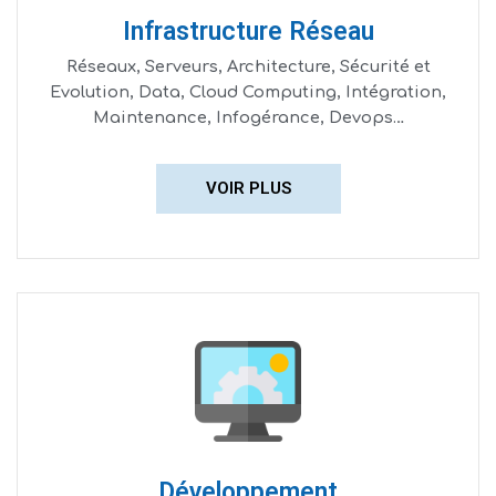
Infrastructure Réseau
Réseaux, Serveurs, Architecture, Sécurité et
Evolution, Data, Cloud Computing, Intégration,
Maintenance, Infogérance, Devops…
VOIR PLUS
Développement