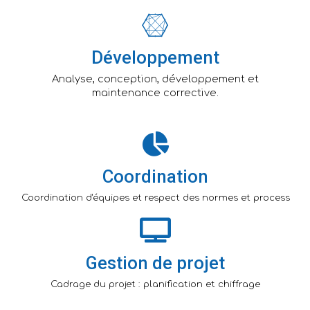
Développement
Analyse, conception, développement et
maintenance corrective.
Coordination
Coordination d'équipes et respect des normes et process
Gestion de projet
Cadrage du projet : planification et chiffrage