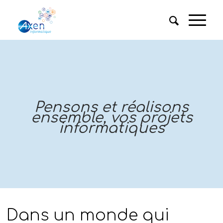
Pensons et réalisons
ensemble, vos projets
informatiques
Dans un monde qui