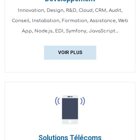
Innovation, Design, R&D, Cloud, CRM, Audit,
Conseil, Installation, Formation, Assistance, Web
App, Node.js, EDI, Symfony, JavaScript…
VOIR PLUS
Solutions Télécoms