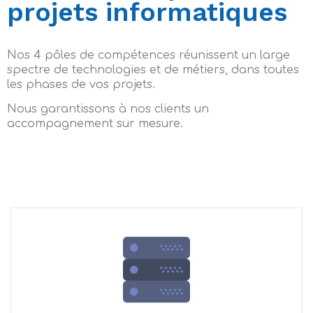
projets informatiques
Nos 4 pôles de compétences réunissent un large
spectre de technologies et de métiers, dans toutes
les phases de vos projets.
Nous garantissons à nos clients un
accompagnement sur mesure.