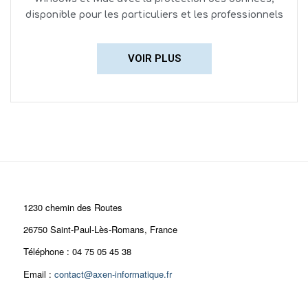
disponible pour les particuliers et les professionnels
VOIR PLUS
1230 chemin des Routes
26750 Saint-Paul-Lès-Romans, France
Téléphone : 04 75 05 45 38
Email :
contact@axen-informatique.fr