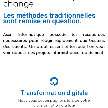
change
Les méthodes traditionnelles
sont remise en question.
Axen Informatique possède les ressources
nécessaires pour réagir rapidement aux besoins
des clients. Un atout essentiel lorsque l’on veut
voir aboutir ses projets informatiques rapidement.
Transformation digitale
Nous vous accompagnons lors de votre
transformation digitale